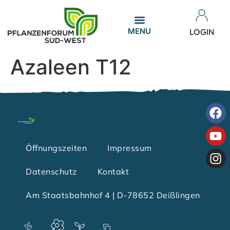
LOGIN
Azaleen T12
Öffnungszeiten
Impressum
Datenschutz
Kontakt
Am Staatsbahnhof 4 | D-78652 Deißlingen