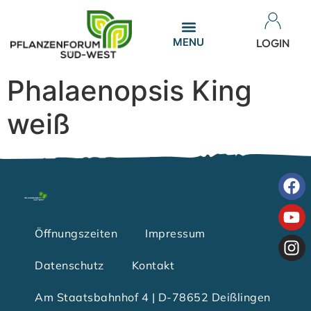
LOGIN
Phalaenopsis King
weiß
Öffnungszeiten
Impressum
Datenschutz
Kontakt
Am Staatsbahnhof 4 | D-78652 Deißlingen