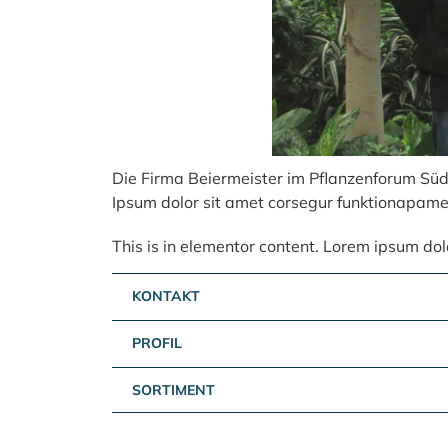
Die Firma Beiermeister im Pflanzenforum Süd
Ipsum dolor sit amet corsegur funktionapame
This is in elementor content. Lorem ipsum dolor
KONTAKT
PROFIL
SORTIMENT