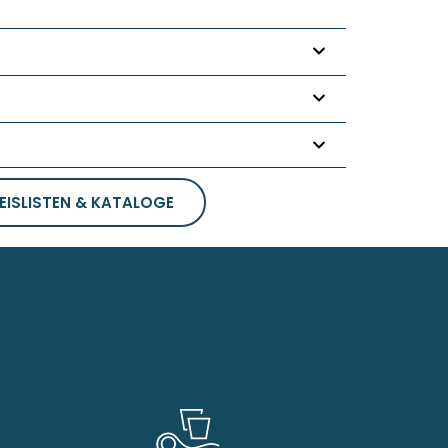
EISLISTEN & KATALOGE