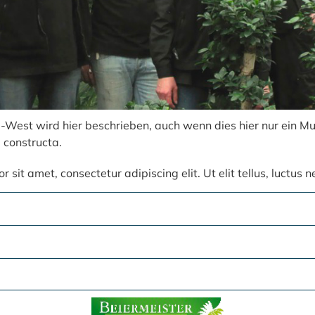
-West wird hier beschrieben, auch wenn dies hier nur ein M
 constructa.
 sit amet, consectetur adipiscing elit. Ut elit tellus, luctus