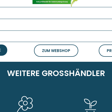
E
ZUM WEBSHOP
PR
WEITERE GROSSHÄNDLER