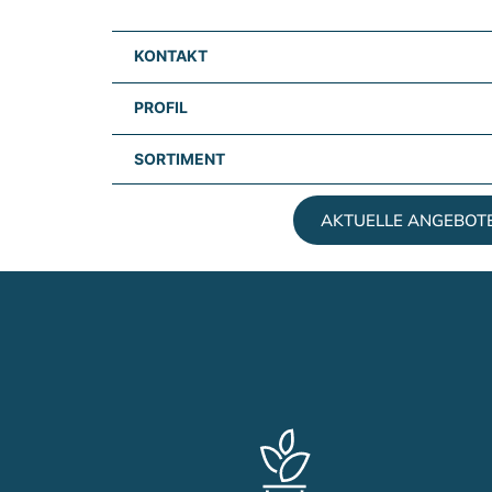
KONTAKT
PROFIL
SORTIMENT
AKTUELLE ANGEBOT