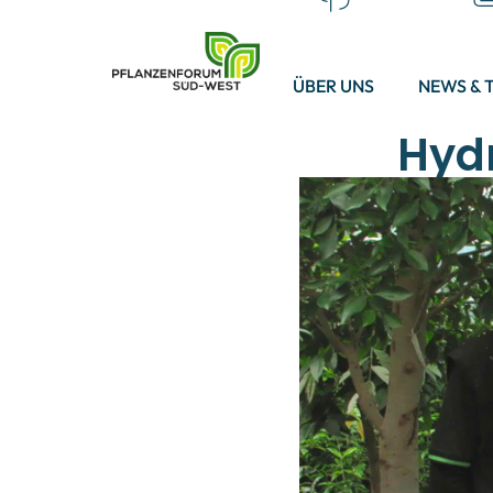
ÜBER UNS
NEWS & 
Hydr